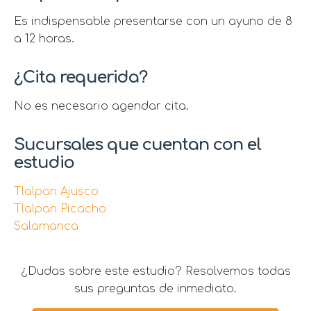
Es indispensable presentarse con un ayuno de 8
a 12 horas.
¿Cita requerida?
No es necesario agendar cita.
Sucursales que cuentan con el
estudio
Tlalpan Ajusco
Tlalpan Picacho
Salamanca
¿Dudas sobre este estudio? Resolvemos todas
sus preguntas de inmediato.