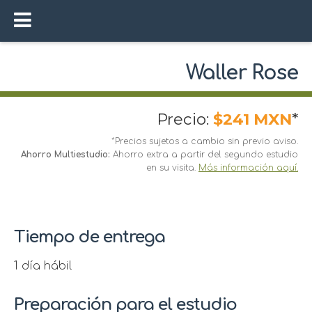
Waller Rose
Precio:
$241 MXN
*
*Precios sujetos a cambio sin previo aviso.
Ahorro Multiestudio:
Ahorro extra a partir del segundo estudio
en su visita.
Más información aquí.
Tiempo de entrega
1 día hábil
Preparación para el estudio