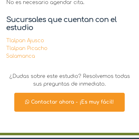
No es necesario agendar cita.
Sucursales que cuentan con el
estudio
Tlalpan Ajusco
Tlalpan Picacho
Salamanca
¿Dudas sobre este estudio? Resolvemos todas
sus preguntas de inmediato.
Contactar ahora - ¡Es muy fácil!