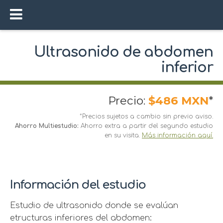
Ultrasonido de abdomen
inferior
Precio:
$486 MXN
*
*Precios sujetos a cambio sin previo aviso.
Ahorro Multiestudio:
Ahorro extra a partir del segundo estudio
en su visita.
Más información aquí.
Información del estudio
Estudio de ultrasonido donde se evalúan
etructuras inferiores del abdomen: