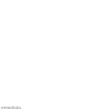
 inmediato.