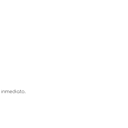
 inmediato.