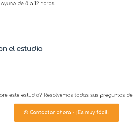
ayuno de 8 a 12 horas.
n el estudio
re este estudio? Resolvemos todas sus preguntas de
Contactar ahora - ¡Es muy fácil!