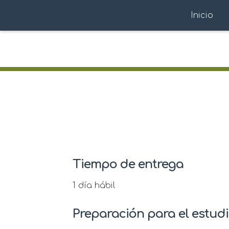
Inicio
Tiempo de entrega
1 día hábil
Preparación para el estud