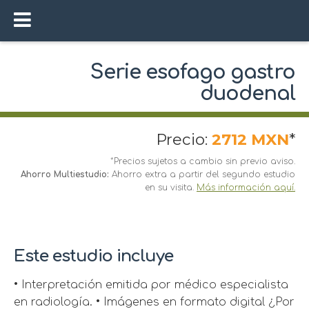
Serie esofago gastro
duodenal
Precio:
2712 MXN
*
*Precios sujetos a cambio sin previo aviso.
Ahorro Multiestudio:
Ahorro extra a partir del segundo estudio
en su visita.
Más información aquí.
Este estudio incluye
• Interpretación emitida por médico especialista
en radiología. • Imágenes en formato digital ¿Por