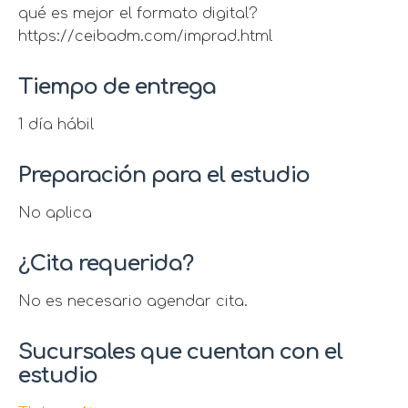
qué es mejor el formato digital?
https://ceibadm.com/imprad.html
Tiempo de entrega
1 día hábil
Preparación para el estudio
No aplica
¿Cita requerida?
No es necesario agendar cita.
Sucursales que cuentan con el
estudio