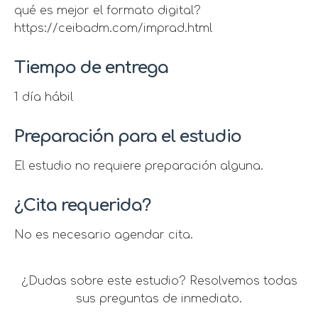
qué es mejor el formato digital?
https://ceibadm.com/imprad.html
Tiempo de entrega
1 día hábil
Preparación para el estudio
El estudio no requiere preparación alguna.
¿Cita requerida?
No es necesario agendar cita.
¿Dudas sobre este estudio? Resolvemos todas
sus preguntas de inmediato.