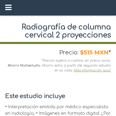
Radiografía de columna
cervical 2 proyecciones
Precio:
$515 MXN
*
*Precios sujetos a cambio sin previo aviso.
Ahorro Multiestudio:
Ahorro extra a partir del segundo estudio
en su visita.
Más información aquí.
Este estudio incluye
• Interpretación emitida por médico especialista
en radiología. • Imágenes en formato digital ¿Por