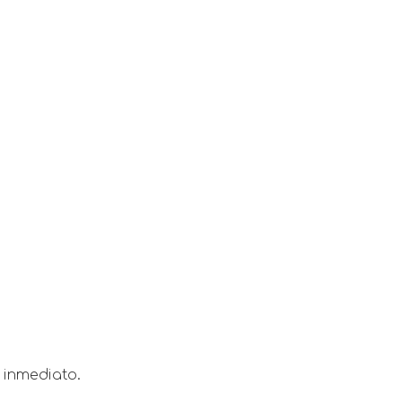
 inmediato.