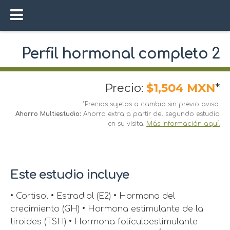
Perfil hormonal completo 2
Precio:
$1,504 MXN
*
*Precios sujetos a cambio sin previo aviso.
Ahorro Multiestudio:
Ahorro extra a partir del segundo estudio
en su visita.
Más información aquí.
Este estudio incluye
• Cortisol • Estradiol (E2) • Hormona del
crecimiento (GH) • Hormona estimulante de la
tiroides (TSH) • Hormona folículoestimulante