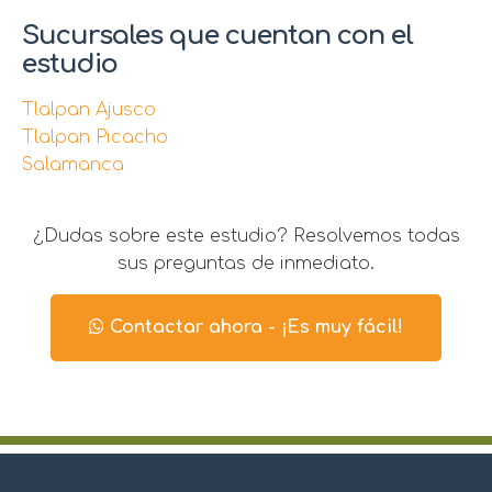
Sucursales que cuentan con el
estudio
Tlalpan Ajusco
Tlalpan Picacho
Salamanca
¿Dudas sobre este estudio? Resolvemos todas
sus preguntas de inmediato.
Contactar ahora - ¡Es muy fácil!