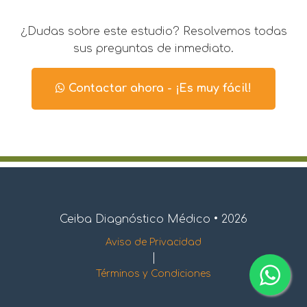
¿Dudas sobre este estudio? Resolvemos todas
sus preguntas de inmediato.
Contactar ahora - ¡Es muy fácil!
Ceiba Diagnóstico Médico • 2026
Aviso de Privacidad
|
Términos y Condiciones