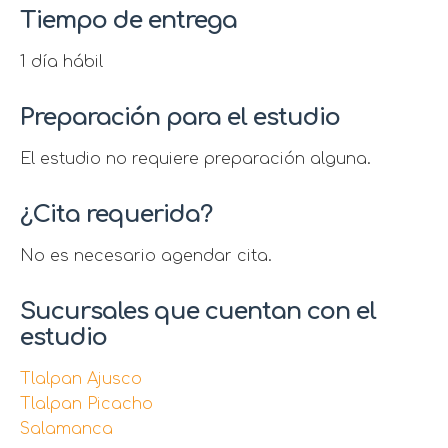
Tiempo de entrega
1 día hábil
Preparación para el estudio
El estudio no requiere preparación alguna.
¿Cita requerida?
No es necesario agendar cita.
Sucursales que cuentan con el
estudio
Tlalpan Ajusco
Tlalpan Picacho
Salamanca