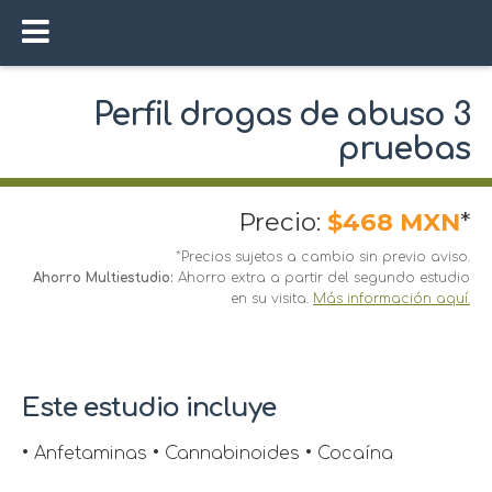
Perfil drogas de abuso 3
pruebas
Precio:
$468 MXN
*
*Precios sujetos a cambio sin previo aviso.
Ahorro Multiestudio:
Ahorro extra a partir del segundo estudio
en su visita.
Más información aquí.
Este estudio incluye
• Anfetaminas • Cannabinoides • Cocaína