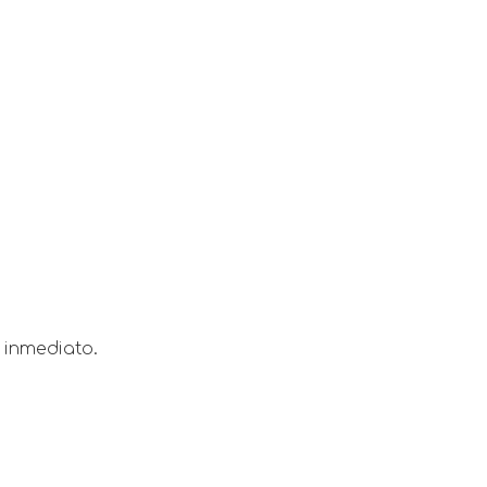
 inmediato.