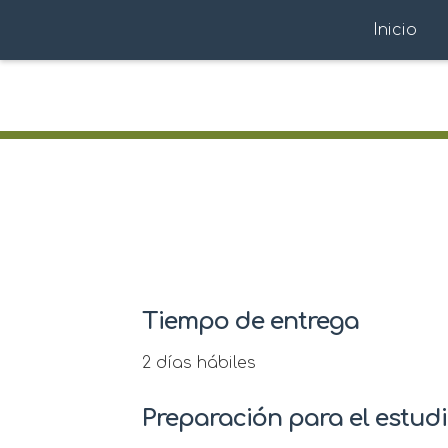
Inicio
Tiempo de entrega
2 días hábiles
Preparación para el estud