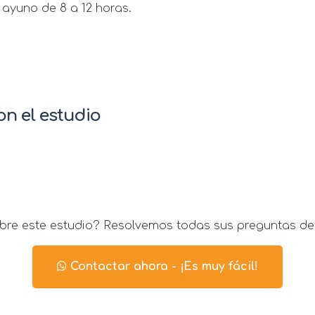
ayuno de 8 a 12 horas.
n el estudio
re este estudio? Resolvemos todas sus preguntas de
Contactar ahora - ¡Es muy fácil!