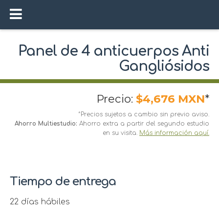
Panel de 4 anticuerpos Anti
Gangliósidos
Precio:
$4,676 MXN
*
*Precios sujetos a cambio sin previo aviso.
Ahorro Multiestudio:
Ahorro extra a partir del segundo estudio
en su visita.
Más información aquí.
Tiempo de entrega
22 días hábiles