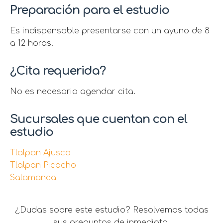
Preparación para el estudio
Es indispensable presentarse con un ayuno de 8
a 12 horas.
¿Cita requerida?
No es necesario agendar cita.
Sucursales que cuentan con el
estudio
Tlalpan Ajusco
Tlalpan Picacho
Salamanca
¿Dudas sobre este estudio? Resolvemos todas
sus preguntas de inmediato.