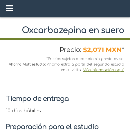
Oxcarbazepina en suero
Precio:
$2,071 MXN
*
*Precios sujetos a cambio sin previo aviso.
Ahorro Multiestudio:
Ahorro extra a partir del segundo estudio
en su visita.
Más información aquí.
Tiempo de entrega
10 días hábiles
Preparación para el estudio