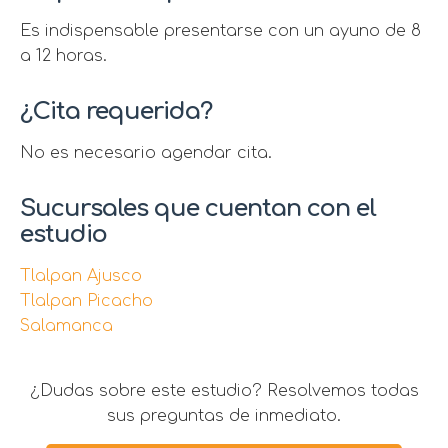
Es indispensable presentarse con un ayuno de 8
a 12 horas.
¿Cita requerida?
No es necesario agendar cita.
Sucursales que cuentan con el
estudio
Tlalpan Ajusco
Tlalpan Picacho
Salamanca
¿Dudas sobre este estudio? Resolvemos todas
sus preguntas de inmediato.