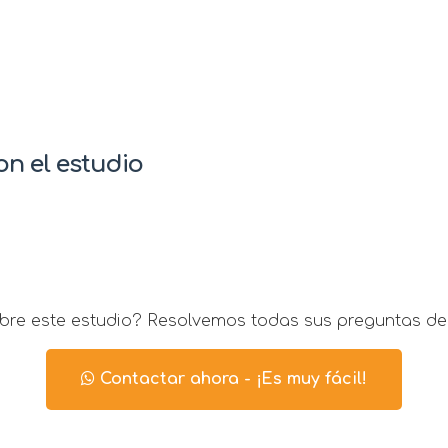
n el estudio
re este estudio? Resolvemos todas sus preguntas de
Contactar ahora - ¡Es muy fácil!