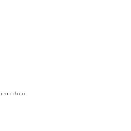
 inmediato.