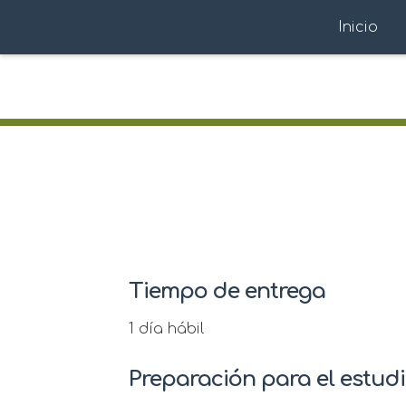
Inicio
Tiempo de entrega
1 día hábil
Preparación para el estud