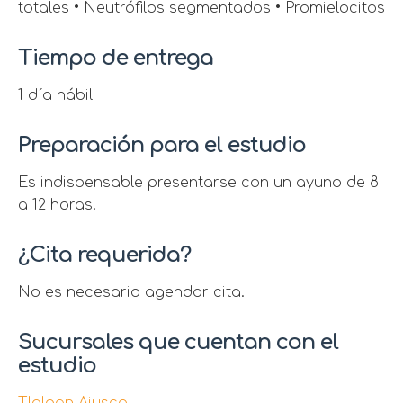
totales • Neutrófilos segmentados • Promielocitos
Tiempo de entrega
1 día hábil
Preparación para el estudio
Es indispensable presentarse con un ayuno de 8
a 12 horas.
¿Cita requerida?
No es necesario agendar cita.
Sucursales que cuentan con el
estudio