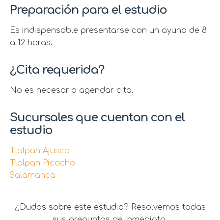
Preparación para el estudio
Es indispensable presentarse con un ayuno de 8
a 12 horas.
¿Cita requerida?
No es necesario agendar cita.
Sucursales que cuentan con el
estudio
Tlalpan Ajusco
Tlalpan Picacho
Salamanca
¿Dudas sobre este estudio? Resolvemos todas
sus preguntas de inmediato.