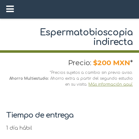
Espermatobioscopia
indirecta
Precio:
$200 MXN
*
*Precios sujetos a cambio sin previo aviso.
Ahorro Multiestudio:
Ahorro extra a partir del segundo estudio
en su visita.
Más información aquí.
Tiempo de entrega
1 día hábil