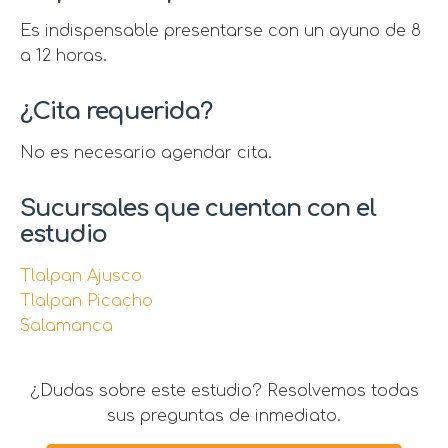
Es indispensable presentarse con un ayuno de 8
a 12 horas.
¿Cita requerida?
No es necesario agendar cita.
Sucursales que cuentan con el
estudio
Tlalpan Ajusco
Tlalpan Picacho
Salamanca
¿Dudas sobre este estudio? Resolvemos todas
sus preguntas de inmediato.