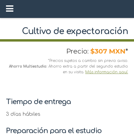
Cultivo de expectoración
Precio:
$307 MXN
*
*Precios sujetos a cambio sin previo aviso.
Ahorro Multiestudio:
Ahorro extra a partir del segundo estudio
en su visita.
Más información aquí.
Tiempo de entrega
3 días hábiles
Preparación para el estudio