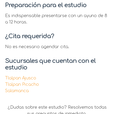
Preparación para el estudio
Es indispensable presentarse con un ayuno de 8
a 12 horas.
¿Cita requerida?
No es necesario agendar cita.
Sucursales que cuentan con el
estudio
Tlalpan Ajusco
Tlalpan Picacho
Salamanca
¿Dudas sobre este estudio? Resolvemos todas
sus preguntas de inmediato.