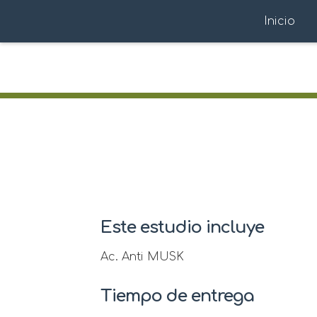
Inicio
Este estudio incluye
Ac. Anti MUSK
Tiempo de entrega