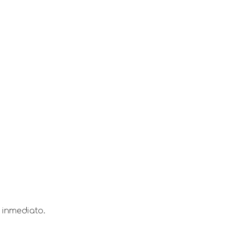
 inmediato.