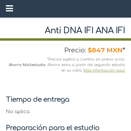
Anti DNA IFI ANA IFI
Precio:
$847 MXN
*
*Precios sujetos a cambio sin previo aviso.
Ahorro Multiestudio:
Ahorro extra a partir del segundo estudio
en su visita.
Más información aquí.
Tiempo de entrega
No aplica
Preparación para el estudio