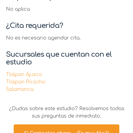
No aplica
¿Cita requerida?
No es necesario agendar cita.
Sucursales que cuentan con el
estudio
Tlalpan Ajusco
Tlalpan Picacho
Salamanca
¿Dudas sobre este estudio? Resolvemos todas
sus preguntas de inmediato.