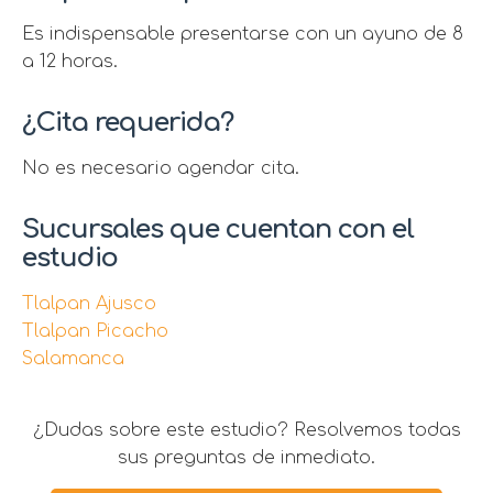
Es indispensable presentarse con un ayuno de 8
a 12 horas.
¿Cita requerida?
No es necesario agendar cita.
Sucursales que cuentan con el
estudio
Tlalpan Ajusco
Tlalpan Picacho
Salamanca
¿Dudas sobre este estudio? Resolvemos todas
sus preguntas de inmediato.