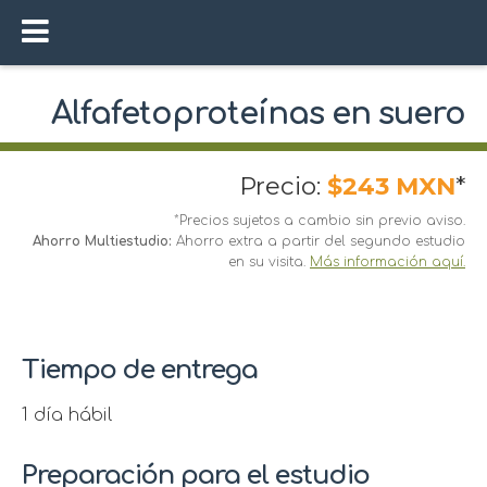
Alfafetoproteínas en suero
Precio:
$243 MXN
*
*Precios sujetos a cambio sin previo aviso.
Ahorro Multiestudio:
Ahorro extra a partir del segundo estudio
en su visita.
Más información aquí.
Tiempo de entrega
1 día hábil
Preparación para el estudio